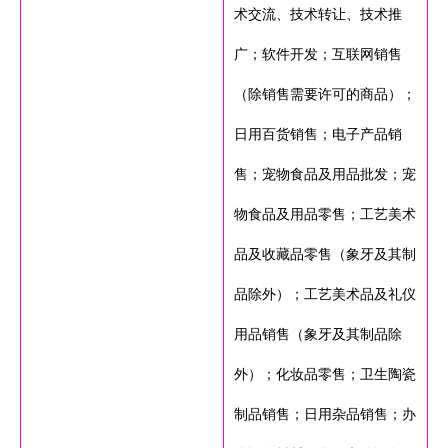
术交流、技术转让、技术推
广；软件开发；互联网销售
（除销售需要许可的商品）；
日用百货销售；电子产品销
售；宠物食品及用品批发；宠
物食品及用品零售；工艺美术
品及收藏品零售（象牙及其制
品除外）；工艺美术品及礼仪
用品销售（象牙及其制品除
外）；化妆品零售；卫生陶瓷
制品销售；日用杂品销售；办