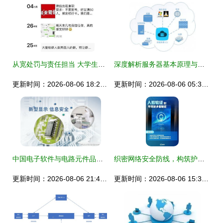
从宽处罚与责任担当 大学生涉信息网络服务法律监管的双重维度
深度解析服务器基本原理与云计算工作原理及亿速云云服务器的企业价值
更新时间：2026-08-06 18:26:36
更新时间：2026-08-06 05:39:02
中国电子软件与电路元件品牌实力解析 十大品牌网信息网络服务洞察
织密网络安全防线，构筑护民安全壁垒——这些知识·一定要知点涉及云平台信息网络与终端基础设施的那些事 ——适用于提供信息系统信息服务的企业员工的关切笔记
更新时间：2026-08-06 21:40:11
更新时间：2026-08-06 15:30:23