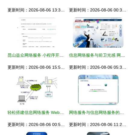
更新时间：2026-08-06 13:37:55
更新时间：2026-08-06 00:39:24
昆山益众网络服务 小程序开发助力企业创新信息网络服务
信息网络服务与前卫光感 网站页面发布页整合案
更新时间：2026-08-06 15:52:14
更新时间：2026-08-06 05:35:08
轻松搭建信息网络服务 Web服务器从入门到实现
网络服务与信息网络服务的共荣共生
更新时间：2026-08-06 00:59:49
更新时间：2026-08-06 11:27:15