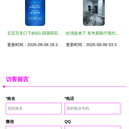
五百万关口下的5G 回望四百万基站背后的信息网络服务新征程
好消息来了 东华原医疗现代化煎药中心助力吉林北药智慧代煎服务与信息网络服务
更新时间：2026-08-06 18:22:08
更新时间：2026-08-06 03:39:48
访客留言
*姓名
*电话
微信
QQ