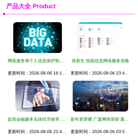
产品大全
Product
网络服务商个人信息保护制度的缺陷及其完善——以新浪微博诉脉脉案为例
致新生 校园信息网络服务攻略
更新时间：2026-08-06 16:12:44
更新时间：2026-08-06 23:45:21
提高金融服务实体经济效率 信息网络服务的关键作用
新年新荣耀 广厦网络荣获‘通信基建‘一站式’服务领先企业奖’
更新时间：2026-08-06 22:40:35
更新时间：2026-08-06 03:51:01