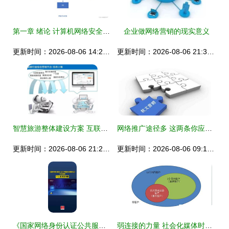
第一章 绪论 计算机网络安全与信息网络服务
企业做网络营销的现实意义
更新时间：2026-08-06 14:28:27
更新时间：2026-08-06 21:38:05
智慧旅游整体建设方案 互联网赋能的信息网络服务构建
网络推广途径多 这两条你应该要知道
更新时间：2026-08-06 21:23:34
更新时间：2026-08-06 09:11:00
《国家网络身份认证公共服务管理办法》重磅发布 铸牢个人信息安全防线的里程碑
弱连接的力量 社会化媒体时代的客户服务新境界