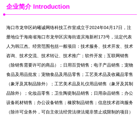
企业简介
Introduction
海口市龙华区屿曦诚网络科技工作室成立于2024年04月17日，注
册地位于海南省海口市龙华区滨海街道滨海新村173号，法定代表
人为韩江杰。经营范围包括一般项目：技术服务、技术开发、技术
咨询、技术交流、技术转让、技术推广；软件开发；互联网销售
（除销售需要许可的商品）；日用百货销售；电子产品销售；宠物
食品及用品批发；宠物食品及用品零售；工艺美术品及收藏品零售
（象牙及其制品除外）；工艺美术品及礼仪用品销售（象牙及其制
品除外）；化妆品零售；卫生陶瓷制品销售；日用杂品销售；办公
设备耗材销售；办公设备销售；橡胶制品销售；信息技术咨询服务
（除许可业务外，可自主依法经营法律法规非禁止或限制的项目）