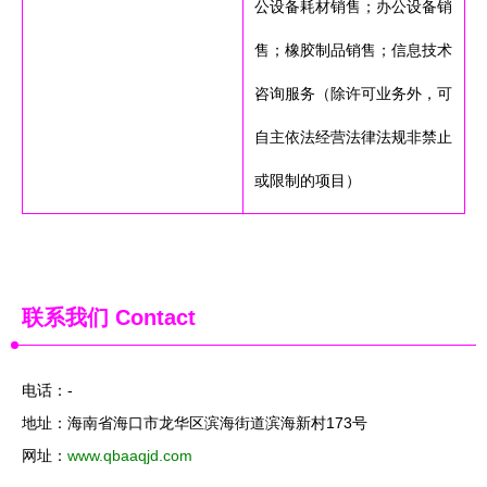
公设备耗材销售；办公设备销
售；橡胶制品销售；信息技术
咨询服务（除许可业务外，可
自主依法经营法律法规非禁止
或限制的项目）
联系我们
Contact
电话：-
地址：海南省海口市龙华区滨海街道滨海新村173号
网址：
www.qbaaqjd.com