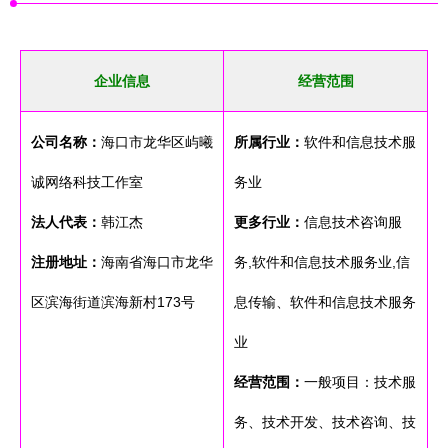
企业信息
经营范围
公司名称：
海口市龙华区屿曦
所属行业：
软件和信息技术服
诚网络科技工作室
务业
法人代表：
韩江杰
更多行业：
信息技术咨询服
注册地址：
海南省海口市龙华
务,软件和信息技术服务业,信
区滨海街道滨海新村173号
息传输、软件和信息技术服务
业
经营范围：
一般项目：技术服
务、技术开发、技术咨询、技